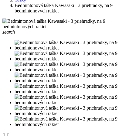
Bedmintonová taška Kawasaki - 3 priehradky, na 9
bedmintonových rakiet
search

