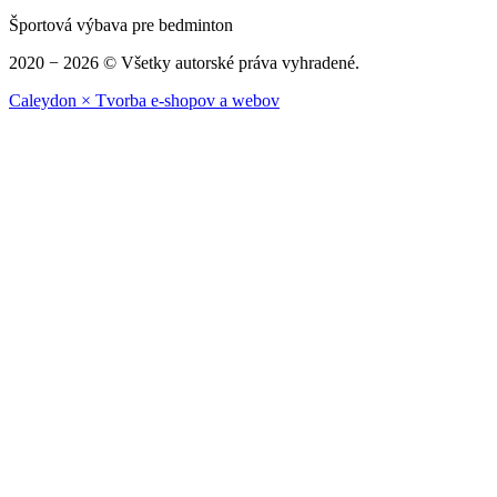
Športová výbava pre bedminton
2020 − 2026 © Všetky autorské práva vyhradené.
Caleydon × Tvorba e-shopov a webov