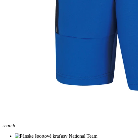
search