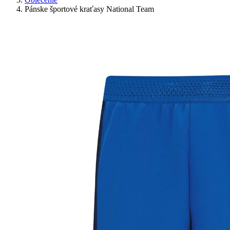
Pánske športové kraťasy National Team