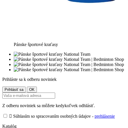
Pánske športové kraťasy
Prihláste sa k odberu noviniek
Z odberu noviniek sa môžete kedykoľvek odhlásiť.

Súhlasím so spracovaním osobných údajov -
prehlásenie
Katalóg